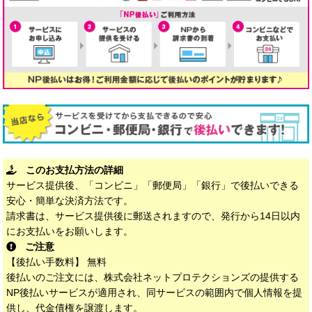
このお支払方法の詳細
サービス提供後、「コンビニ」「郵便局」「銀行」で後払いできる
安心・簡単な決済方法です。
請求書は、サービス提供後に郵送されますので、発行から14日以内
にお支払いをお願いします。
ご注意
【後払い手数料】 無料
後払いのご注文には、株式会社ネットプロテクションズの提供する
NP後払いサービスが適用され、同サービスの範囲内で個人情報を提
供し、代金債権を譲渡します。