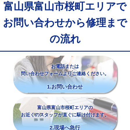
富山県富山市桜町エリアで
お問い合わせから修理まで
の流れ
お電話または
問い合わせフォームよりご連絡ください。
1.お問い合わせ
富山県富山市桜町エリアの
お近くのスタッフが直ぐに駆け付けます。
2.現場へ急行