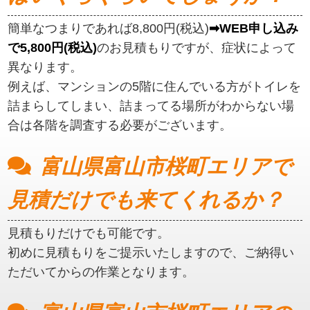
簡単なつまりであれば8,800円(税込)
➡WEB申し込み
で5,800円(税込)
のお見積もりですが、症状によって
異なります。
例えば、マンションの5階に住んでいる方がトイレを
詰まらしてしまい、詰まってる場所がわからない場
合は各階を調査する必要がございます。
富山県富山市桜町エリアで
見積だけでも来てくれるか？
見積もりだけでも可能です。
初めに見積もりをご提示いたしますので、ご納得い
ただいてからの作業となります。