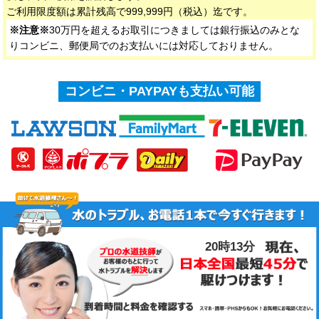
ご利用限度額は累計残高で999,999円（税込）迄です。
※注意※
30万円を超えるお取引につきましては銀行振込のみとな
りコンビニ、郵便局でのお支払いには対応しておりません。
コンビニ・PAYPAYも支払い可能
20時13分