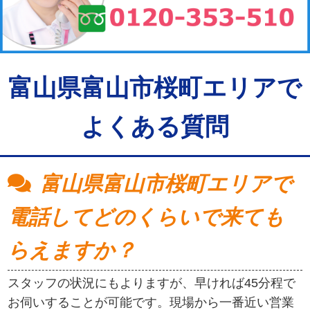
富山県富山市桜町エリアで
よくある質問
富山県富山市桜町エリアで
電話してどのくらいで来ても
らえますか？
スタッフの状況にもよりますが、早ければ45分程で
お伺いすることが可能です。現場から一番近い営業