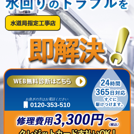
お急ぎの方はお電話ください
0120-353-510