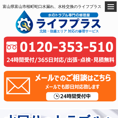
富山県富山市桜町蛇口水漏れ、水栓交換のライフプラス
北陸・信越エリア 対応の修理サービス