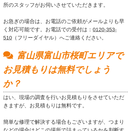
所のスタッフがお伺いさせていただきます。
お急ぎの場合は、お電話のご依頼がメールよりも早
く対応可能です。お電話での受付は：
0120-353-
510
（フリーダイヤル）へご連絡ください。
富山県富山市桜町エリアで
お見積もりは無料でしょう
か？
はい、現場の調査を行いお見積もりをさせていただ
きますが、お見積もりは無料です。
簡単な修理で解決する場合もございますが、つまり
などの場合はどこの場所で詰まっているかを判断す