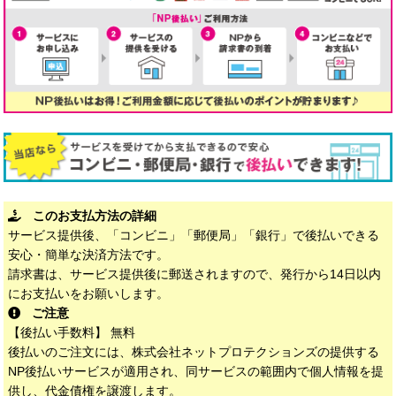
このお支払方法の詳細
サービス提供後、「コンビニ」「郵便局」「銀行」で後払いできる
安心・簡単な決済方法です。
請求書は、サービス提供後に郵送されますので、発行から14日以内
にお支払いをお願いします。
ご注意
【後払い手数料】 無料
後払いのご注文には、株式会社ネットプロテクションズの提供する
NP後払いサービスが適用され、同サービスの範囲内で個人情報を提
供し、代金債権を譲渡します。