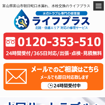
富山県富山市朝日蛇口水漏れ、水栓交換のライフプラス
北陸・信越エリア 対応の修理サービス