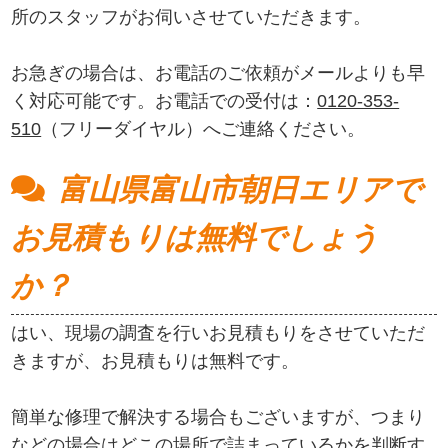
所のスタッフがお伺いさせていただきます。
お急ぎの場合は、お電話のご依頼がメールよりも早
く対応可能です。お電話での受付は：
0120-353-
510
（フリーダイヤル）へご連絡ください。
富山県富山市朝日エリアで
お見積もりは無料でしょう
か？
はい、現場の調査を行いお見積もりをさせていただ
きますが、お見積もりは無料です。
簡単な修理で解決する場合もございますが、つまり
などの場合はどこの場所で詰まっているかを判断す