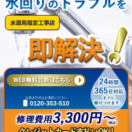
お急ぎの方はお電話ください
0120-353-510