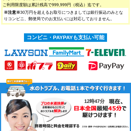
ご利用限度額は累計残高で999,999円（税込）迄です。
※注意※
30万円を超えるお取引につきましては銀行振込のみとな
りコンビニ、郵便局でのお支払いには対応しておりません。
コンビニ・PAYPAYも支払い可能
12時47分