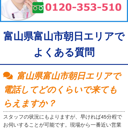
富山県富山市朝日エリアで
よくある質問
富山県富山市朝日エリアで
電話してどのくらいで来ても
らえますか？
スタッフの状況にもよりますが、早ければ45分程で
お伺いすることが可能です。現場から一番近い営業