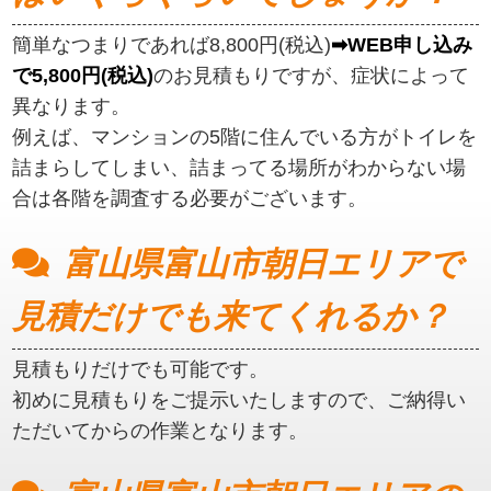
簡単なつまりであれば8,800円(税込)
➡WEB申し込み
で5,800円(税込)
のお見積もりですが、症状によって
異なります。
例えば、マンションの5階に住んでいる方がトイレを
詰まらしてしまい、詰まってる場所がわからない場
合は各階を調査する必要がございます。
富山県富山市朝日エリアで
見積だけでも来てくれるか？
見積もりだけでも可能です。
初めに見積もりをご提示いたしますので、ご納得い
ただいてからの作業となります。