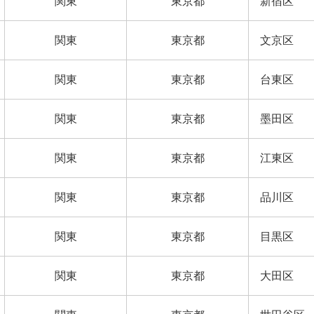
関東
東京都
新宿区
関東
東京都
文京区
関東
東京都
台東区
関東
東京都
墨田区
関東
東京都
江東区
関東
東京都
品川区
関東
東京都
目黒区
関東
東京都
大田区