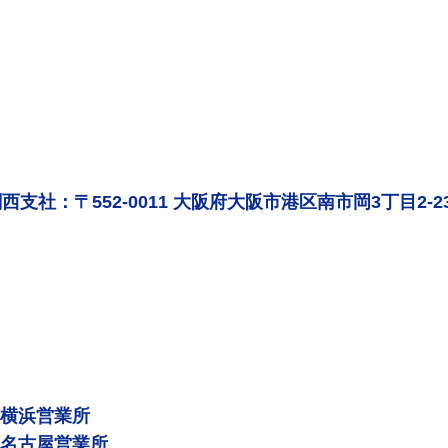
西支社：〒552-0011 大阪府大阪市港区南市岡3丁目2-2
 横浜営業所
 名古屋営業所