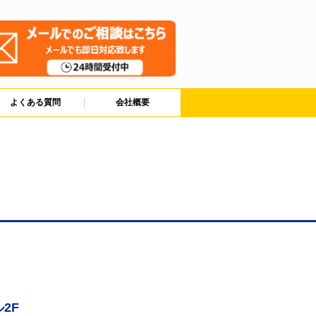
よくある質問
会社概要
2F