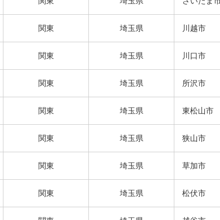
関東
埼玉県
さいたま
関東
埼玉県
川越市
関東
埼玉県
川口市
関東
埼玉県
所沢市
関東
埼玉県
東松山市
関東
埼玉県
狭山市
関東
埼玉県
草加市
関東
埼玉県
松伏市