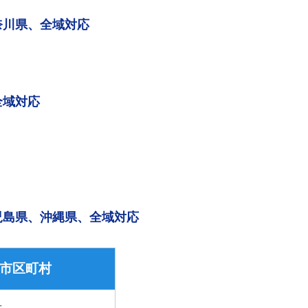
奈川県、全域対応
全域対応
児島県、沖縄県、全域対応
市区町村