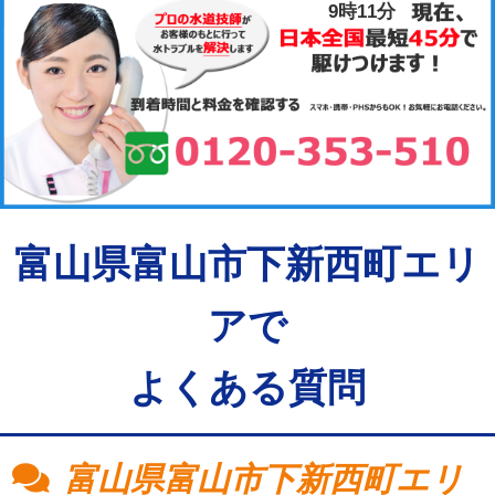
9時11分
富山県富山市下新西町エリ
アで
よくある質問
富山県富山市下新西町エリ