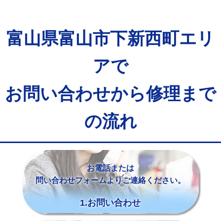
富山県富山市下新西町エリ
アで
お問い合わせから修理まで
の流れ
お電話または
問い合わせフォームよりご連絡ください。
1.お問い合わせ