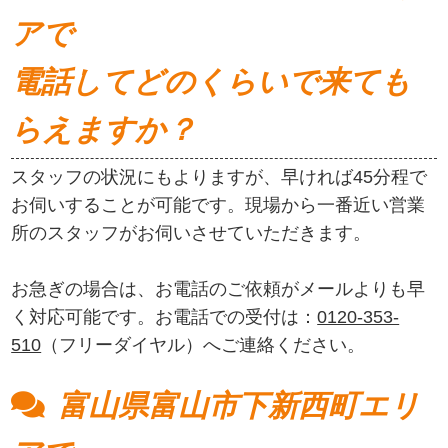
アで
電話してどのくらいで来ても
らえますか？
スタッフの状況にもよりますが、早ければ45分程で
お伺いすることが可能です。現場から一番近い営業
所のスタッフがお伺いさせていただきます。
お急ぎの場合は、お電話のご依頼がメールよりも早
く対応可能です。お電話での受付は：
0120-353-
510
（フリーダイヤル）へご連絡ください。
富山県富山市下新西町エリ