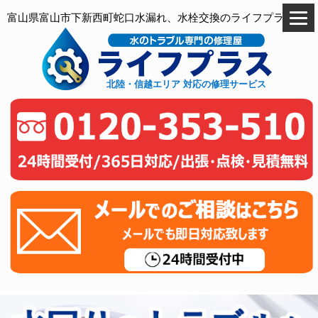
富山県富山市下新西町蛇口水漏れ、水栓交換のライフプラス
北陸・信越エリア 対応の修理サービス