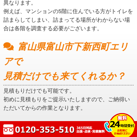
異なります。
例えば、マンションの5階に住んでいる方がトイレを
詰まらしてしまい、詰まってる場所がわからない場
合は各階を調査する必要がございます。
富山県富山市下新西町エリ
アで
見積だけでも来てくれるか？
見積もりだけでも可能です。
初めに見積もりをご提示いたしますので、ご納得い
ただいてからの作業となります。
富山県富山市下新西町エリ