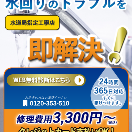
お急ぎの方はお電話ください
0120-353-510