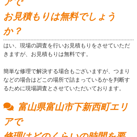
アで
お見積もりは無料でしょう
か？
はい、現場の調査を行いお見積もりをさせていただ
きますが、お見積もりは無料です。
簡単な修理で解決する場合もございますが、つまり
などの場合はどこの場所で詰まっているかを判断す
るために現場調査とさせていただいております。
富山県富山市下新西町エリ
アで
修理はどのくらいの時間を要