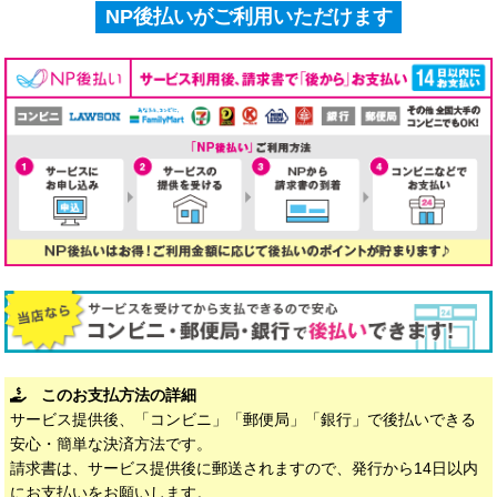
NP後払いがご利用いただけます
このお支払方法の詳細
サービス提供後、「コンビニ」「郵便局」「銀行」で後払いできる
安心・簡単な決済方法です。
請求書は、サービス提供後に郵送されますので、発行から14日以内
にお支払いをお願いします。