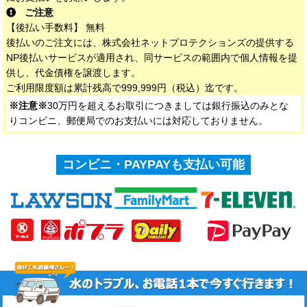
ご注意
【後払い手数料】 無料
後払いのご注文には、株式会社ネットプロテクションズの提供する
NP後払いサービスが適用され、同サービスの範囲内で個人情報を提
供し、代金債権を譲渡します。
ご利用限度額は累計残高で999,999円（税込）迄です。
※注意※
30万円を超えるお取引につきましては銀行振込のみとな
りコンビニ、郵便局でのお支払いには対応しておりません。
コンビニ・PAYPAYも支払い可能