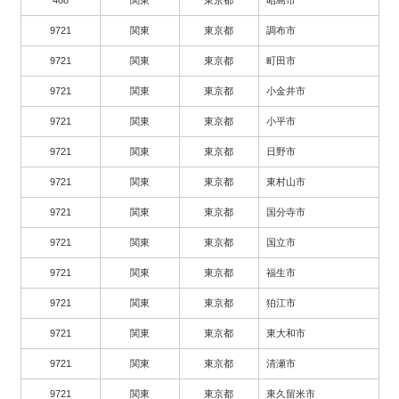
9721
関東
東京都
調布市
9721
関東
東京都
町田市
9721
関東
東京都
小金井市
9721
関東
東京都
小平市
9721
関東
東京都
日野市
9721
関東
東京都
東村山市
9721
関東
東京都
国分寺市
9721
関東
東京都
国立市
9721
関東
東京都
福生市
9721
関東
東京都
狛江市
9721
関東
東京都
東大和市
9721
関東
東京都
清瀬市
9721
関東
東京都
東久留米市