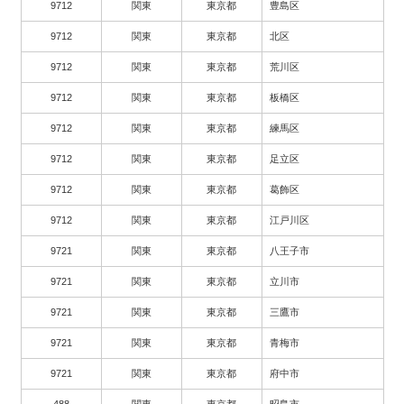
9712
関東
東京都
豊島区
9712
関東
東京都
北区
9712
関東
東京都
荒川区
9712
関東
東京都
板橋区
9712
関東
東京都
練馬区
9712
関東
東京都
足立区
9712
関東
東京都
葛飾区
9712
関東
東京都
江戸川区
9721
関東
東京都
八王子市
9721
関東
東京都
立川市
9721
関東
東京都
三鷹市
9721
関東
東京都
青梅市
9721
関東
東京都
府中市
488
関東
東京都
昭島市