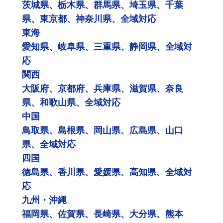
茨城県、栃木県、群馬県、埼玉県、千葉
県、東京都、神奈川県、全域対応
東海
愛知県、岐阜県、三重県、静岡県、全域対
応
関西
大阪府、京都府、兵庫県、滋賀県、奈良
県、和歌山県、全域対応
中国
鳥取県、島根県、岡山県、広島県、山口
県、全域対応
四国
徳島県、香川県、愛媛県、高知県、全域対
応
九州・沖縄
福岡県、佐賀県、長崎県、大分県、熊本