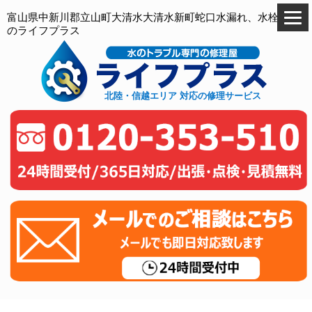
富山県中新川郡立山町大清水大清水新町蛇口水漏れ、水栓交換
のライフプラス
北陸・信越エリア 対応の修理サービス