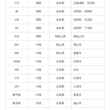
173
関西
奈良県
北葛城郡 河合町
96
関西
奈良県
吉野郡 吉野町
136
関西
奈良県
吉野郡 大淀町
83
関西
奈良県
吉野郡 下市町
618
関西
和歌山県
和歌山市
841
中国
岡山県
岡山市
658
中国
岡山県
倉敷市
14560
中国
広島県
広島市
458
中国
広島県
呉市
173
中国
広島県
竹原市
253
中国
広島県
三原市
番号無
中国
広島県
尾道市
番号無
中国
広島県
福山市