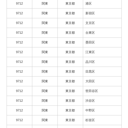
9712
関東
東京都
港区
9712
関東
東京都
新宿区
9712
関東
東京都
文京区
9712
関東
東京都
台東区
9712
関東
東京都
墨田区
9712
関東
東京都
江東区
9712
関東
東京都
品川区
9712
関東
東京都
目黒区
9712
関東
東京都
大田区
9712
関東
東京都
世田谷区
9712
関東
東京都
渋谷区
9712
関東
東京都
中野区
9712
関東
東京都
杉並区