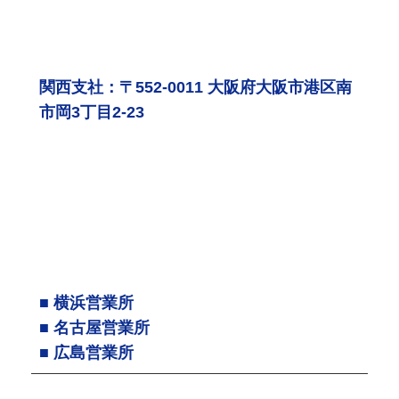
関西支社：〒552-0011 大阪府大阪市港区南
市岡3丁目2-23
■ 横浜営業所
■ 名古屋営業所
■ 広島営業所