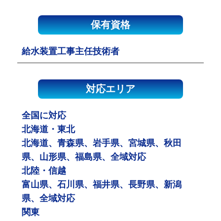
保有資格
給水装置工事主任技術者
対応エリア
全国に対応
北海道・東北
北海道、青森県、岩手県、宮城県、秋田
県、山形県、福島県、全域対応
北陸・信越
富山県、石川県、福井県、長野県、新潟
県、全域対応
関東