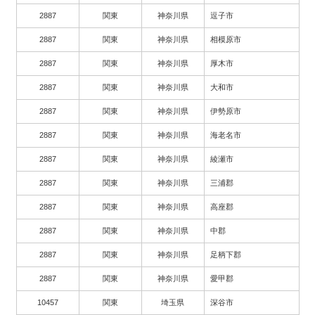
2887
関東
神奈川県
逗子市
2887
関東
神奈川県
相模原市
2887
関東
神奈川県
厚木市
2887
関東
神奈川県
大和市
2887
関東
神奈川県
伊勢原市
2887
関東
神奈川県
海老名市
2887
関東
神奈川県
綾瀬市
2887
関東
神奈川県
三浦郡
2887
関東
神奈川県
高座郡
2887
関東
神奈川県
中郡
2887
関東
神奈川県
足柄下郡
2887
関東
神奈川県
愛甲郡
10457
関東
埼玉県
深谷市