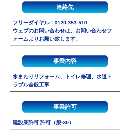
連絡先
フリーダイヤル：
0120-353-510
ウェブのお問い合わせは、
お問い合わせフ
ォーム
よりお願い致します。
事業内容
水まわりリフォーム、トイレ修理、水道ト
ラブル全般工事
事業許可
建設業許可 許可（般-30）