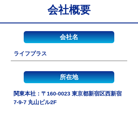
会社概要
会社名
ライフプラス
所在地
関東本社：〒160-0023 東京都新宿区西新宿
7-9-7 丸山ビル2F