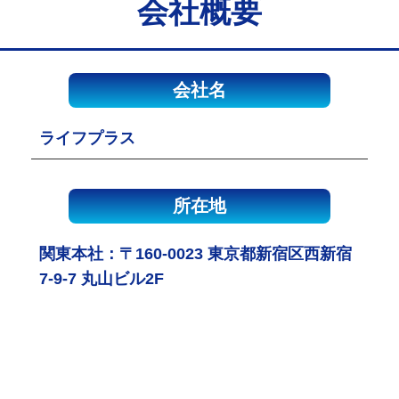
会社概要
会社名
ライフプラス
所在地
関東本社：〒160-0023 東京都新宿区西新宿
7-9-7 丸山ビル2F