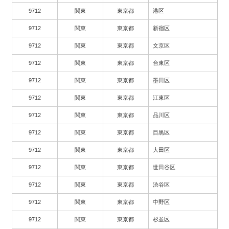
9712
関東
東京都
港区
9712
関東
東京都
新宿区
9712
関東
東京都
文京区
9712
関東
東京都
台東区
9712
関東
東京都
墨田区
9712
関東
東京都
江東区
9712
関東
東京都
品川区
9712
関東
東京都
目黒区
9712
関東
東京都
大田区
9712
関東
東京都
世田谷区
9712
関東
東京都
渋谷区
9712
関東
東京都
中野区
9712
関東
東京都
杉並区