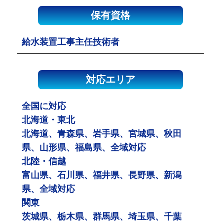
保有資格
給水装置工事主任技術者
対応エリア
全国に対応
北海道・東北
北海道、青森県、岩手県、宮城県、秋田
県、山形県、福島県、全域対応
北陸・信越
富山県、石川県、福井県、長野県、新潟
県、全域対応
関東
茨城県、栃木県、群馬県、埼玉県、千葉