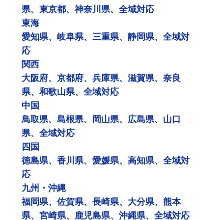
県、東京都、神奈川県、全域対応
東海
愛知県、岐阜県、三重県、静岡県、全域対
応
関西
大阪府、京都府、兵庫県、滋賀県、奈良
県、和歌山県、全域対応
中国
鳥取県、島根県、岡山県、広島県、山口
県、全域対応
四国
徳島県、香川県、愛媛県、高知県、全域対
応
九州・沖縄
福岡県、佐賀県、長崎県、大分県、熊本
県、宮崎県、鹿児島県、沖縄県、全域対応