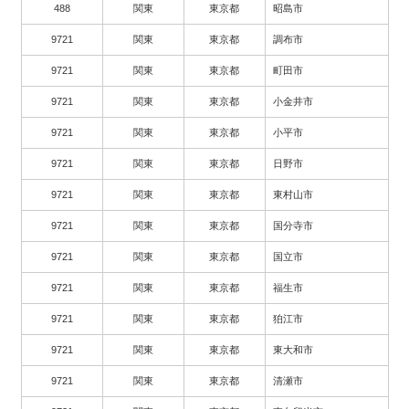
488
関東
東京都
昭島市
9721
関東
東京都
調布市
9721
関東
東京都
町田市
9721
関東
東京都
小金井市
9721
関東
東京都
小平市
9721
関東
東京都
日野市
9721
関東
東京都
東村山市
9721
関東
東京都
国分寺市
9721
関東
東京都
国立市
9721
関東
東京都
福生市
9721
関東
東京都
狛江市
9721
関東
東京都
東大和市
9721
関東
東京都
清瀬市