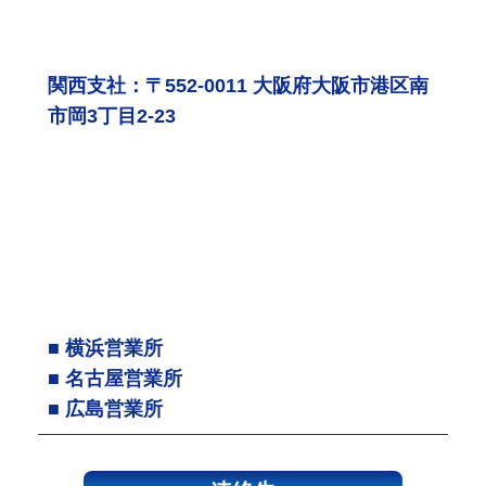
関西支社：〒552-0011 大阪府大阪市港区南
市岡3丁目2-23
■ 横浜営業所
■ 名古屋営業所
■ 広島営業所