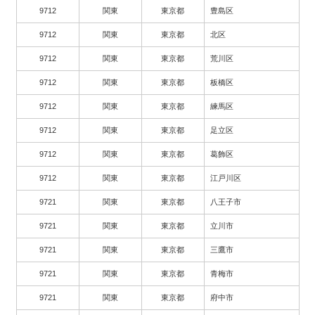
9712
関東
東京都
豊島区
9712
関東
東京都
北区
9712
関東
東京都
荒川区
9712
関東
東京都
板橋区
9712
関東
東京都
練馬区
9712
関東
東京都
足立区
9712
関東
東京都
葛飾区
9712
関東
東京都
江戸川区
9721
関東
東京都
八王子市
9721
関東
東京都
立川市
9721
関東
東京都
三鷹市
9721
関東
東京都
青梅市
9721
関東
東京都
府中市