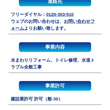
連絡先
フリーダイヤル：
0120-353-510
ウェブのお問い合わせは、
お問い合わせフ
ォーム
よりお願い致します。
事業内容
水まわりリフォーム、トイレ修理、水道ト
ラブル全般工事
事業許可
建設業許可 許可（般-30）