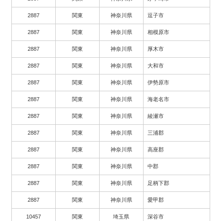
2887
関東
神奈川県
逗子市
2887
関東
神奈川県
相模原市
2887
関東
神奈川県
厚木市
2887
関東
神奈川県
大和市
2887
関東
神奈川県
伊勢原市
2887
関東
神奈川県
海老名市
2887
関東
神奈川県
綾瀬市
2887
関東
神奈川県
三浦郡
2887
関東
神奈川県
高座郡
2887
関東
神奈川県
中郡
2887
関東
神奈川県
足柄下郡
2887
関東
神奈川県
愛甲郡
10457
関東
埼玉県
深谷市