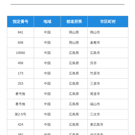
指定番号
地域
都道府県
市区町村
841
中国
岡山県
岡山市
658
中国
岡山県
倉敷市
14560
中国
広島県
広島市
458
中国
広島県
呉市
173
中国
広島県
竹原市
253
中国
広島県
三原市
番号無
中国
広島県
尾道市
番号無
中国
広島県
福山市
第2-5号
中国
広島県
三次市
424
中国
広島県
東広島市
382
中国
広島県
廿日市市