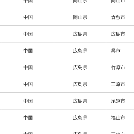
中国
岡山県
岡山市
中国
岡山県
倉敷市
中国
広島県
広島市
中国
広島県
呉市
中国
広島県
竹原市
中国
広島県
三原市
中国
広島県
尾道市
中国
広島県
福山市