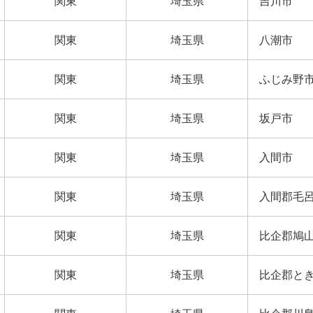
関東
埼玉県
吉川市
関東
埼玉県
八潮市
関東
埼玉県
ふじみ野
関東
埼玉県
坂戸市
関東
埼玉県
入間市
関東
埼玉県
入間郡毛
関東
埼玉県
比企郡鳩
関東
埼玉県
比企郡と