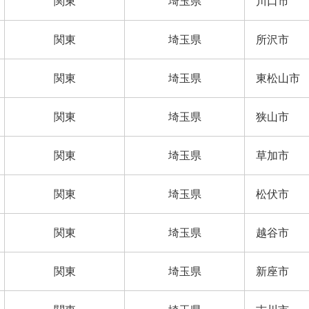
関東
埼玉県
川口市
関東
埼玉県
所沢市
関東
埼玉県
東松山市
関東
埼玉県
狭山市
関東
埼玉県
草加市
関東
埼玉県
松伏市
関東
埼玉県
越谷市
関東
埼玉県
新座市