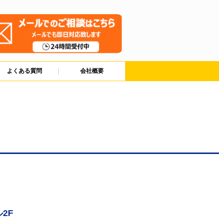
よくある質問
会社概要
2F