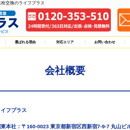
水栓交換のライフプラス
ービス
選ばれる理由
対応エリア
お問い合わせ
会社概要
ライフプラス
東本社：〒160-0023 東京都新宿区西新宿7-9-7 丸山ビル