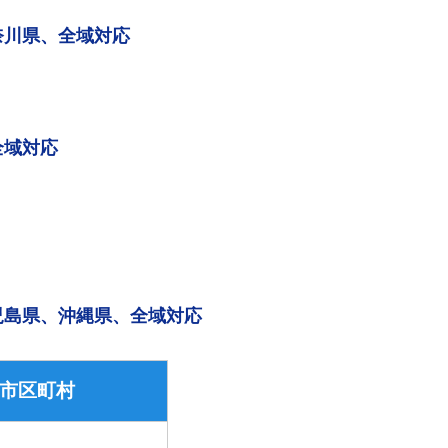
奈川県、全域対応
全域対応
児島県、沖縄県、全域対応
市区町村