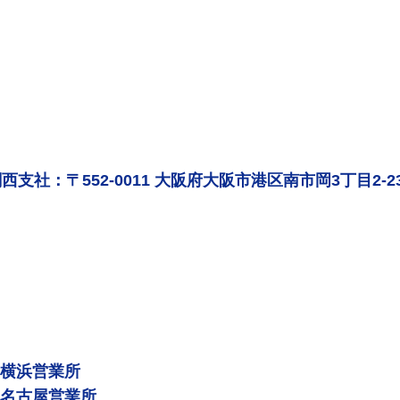
西支社：〒552-0011 大阪府大阪市港区南市岡3丁目2-2
 横浜営業所
 名古屋営業所