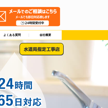
よくある質問
会社概要