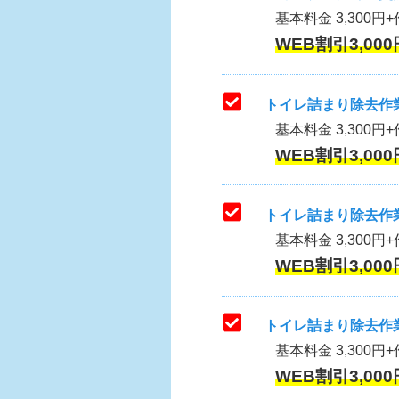
基本料金 3,300円+作
WEB割引3,000
トイレ詰まり除去作業
基本料金 3,300円+
WEB割引3,000
トイレ詰まり除去作業
基本料金 3,300円+
WEB割引3,000
トイレ詰まり除去作業
基本料金 3,300円+
WEB割引3,000