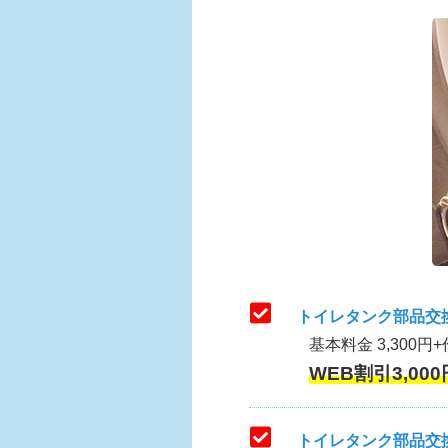
トイレタンク部品交
基本料金 3,300円+
WEB割引3,000
トイレタンク部品交換