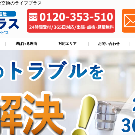
栓交換のライフプラス
ービス
選ばれる理由
対応エリア
お問い合わせ