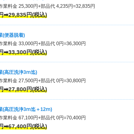
業料金 25,300円+部品代 4,235円=32,835円
円➡29,835円(税込)
(便器脱着)
作業料金 33,000円+部品代 0円=36,300円
円➡33,300円(税込)
(高圧洗浄3ⅿ迄)
作業料金 27,500円+部品代 0円=30,800円
円➡27,800円(税込)
(高圧洗浄3ⅿ迄＋12ⅿ)
作業料金 67,100円+部品代 0円=70,400円
円➡67,400円(税込)