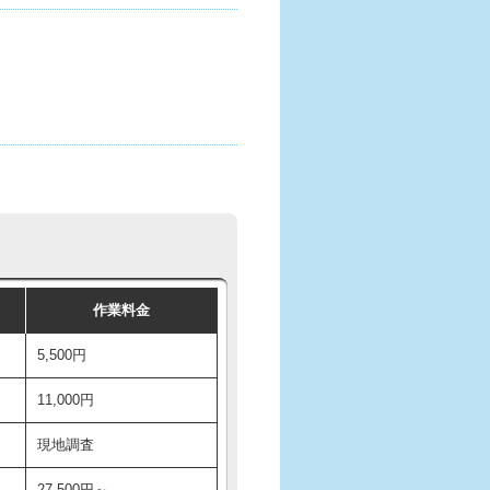
作業料金
5,500円
11,000円
現地調査
27,500円～