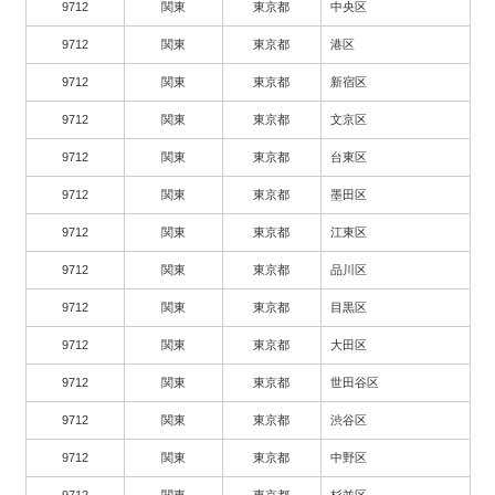
9712
関東
東京都
中央区
9712
関東
東京都
港区
9712
関東
東京都
新宿区
9712
関東
東京都
文京区
9712
関東
東京都
台東区
9712
関東
東京都
墨田区
9712
関東
東京都
江東区
9712
関東
東京都
品川区
9712
関東
東京都
目黒区
9712
関東
東京都
大田区
9712
関東
東京都
世田谷区
9712
関東
東京都
渋谷区
9712
関東
東京都
中野区
9712
関東
東京都
杉並区