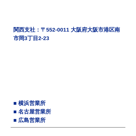
関西支社：〒552-0011 大阪府大阪市港区南
市岡3丁目2-23
■ 横浜営業所
■ 名古屋営業所
■ 広島営業所