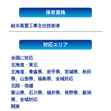
保有資格
給水装置工事主任技術者
対応エリア
全国に対応
北海道・東北
北海道、青森県、岩手県、宮城県、秋田
県、山形県、福島県、全域対応
北陸・信越
富山県、石川県、福井県、長野県、新潟
県、全域対応
関東