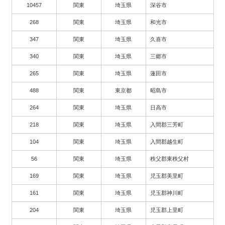
10457
関東
埼玉県
深谷市
268
関東
埼玉県
和光市
347
関東
埼玉県
久喜市
340
関東
埼玉県
三郷市
265
関東
埼玉県
蓮田市
488
関東
東京都
昭島市
264
関東
埼玉県
日高市
218
関東
埼玉県
入間郡三芳町
104
関東
埼玉県
入間郡越生町
56
関東
埼玉県
秩父郡東秩父村
169
関東
埼玉県
児玉郡美里町
161
関東
埼玉県
児玉郡神川町
204
関東
埼玉県
児玉郡上里町