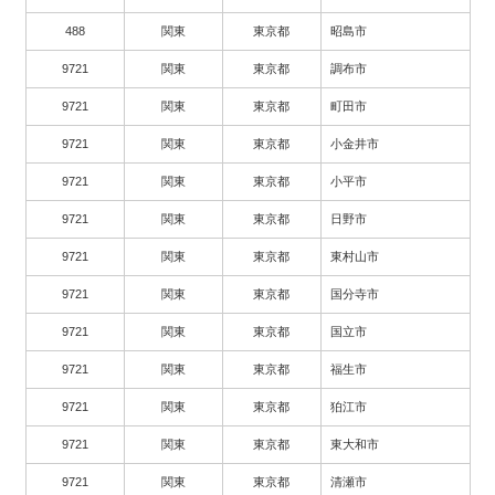
488
関東
東京都
昭島市
9721
関東
東京都
調布市
9721
関東
東京都
町田市
9721
関東
東京都
小金井市
9721
関東
東京都
小平市
9721
関東
東京都
日野市
9721
関東
東京都
東村山市
9721
関東
東京都
国分寺市
9721
関東
東京都
国立市
9721
関東
東京都
福生市
9721
関東
東京都
狛江市
9721
関東
東京都
東大和市
9721
関東
東京都
清瀬市