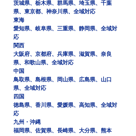
茨城県、栃木県、群馬県、埼玉県、千葉
県、東京都、神奈川県、全域対応
東海
愛知県、岐阜県、三重県、静岡県、全域対
応
関西
大阪府、京都府、兵庫県、滋賀県、奈良
県、和歌山県、全域対応
中国
鳥取県、島根県、岡山県、広島県、山口
県、全域対応
四国
徳島県、香川県、愛媛県、高知県、全域対
応
九州・沖縄
福岡県、佐賀県、長崎県、大分県、熊本