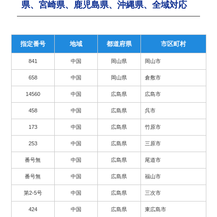
県、宮崎県、鹿児島県、沖縄県、全域対応
指定番号
地域
都道府県
市区町村
841
中国
岡山県
岡山市
658
中国
岡山県
倉敷市
14560
中国
広島県
広島市
458
中国
広島県
呉市
173
中国
広島県
竹原市
253
中国
広島県
三原市
番号無
中国
広島県
尾道市
番号無
中国
広島県
福山市
第2-5号
中国
広島県
三次市
424
中国
広島県
東広島市