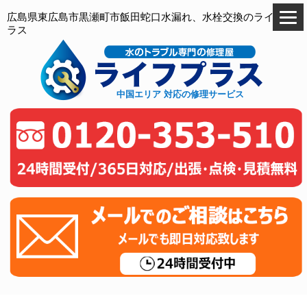
広島県東広島市黒瀬町市飯田蛇口水漏れ、水栓交換のライフプ
ラス
中国エリア 対応の修理サービス