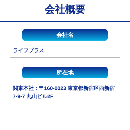
会社概要
会社名
ライフプラス
所在地
関東本社：〒160-0023 東京都新宿区西新宿
7-9-7 丸山ビル2F