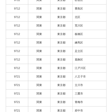
9712
関東
東京都
豊島区
9712
関東
東京都
北区
9712
関東
東京都
荒川区
9712
関東
東京都
板橋区
9712
関東
東京都
練馬区
9712
関東
東京都
足立区
9712
関東
東京都
葛飾区
9712
関東
東京都
江戸川区
9721
関東
東京都
八王子市
9721
関東
東京都
立川市
9721
関東
東京都
三鷹市
9721
関東
東京都
青梅市
9721
関東
東京都
府中市