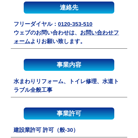
連絡先
フリーダイヤル：
0120-353-510
ウェブのお問い合わせは、
お問い合わせフ
ォーム
よりお願い致します。
事業内容
水まわりリフォーム、トイレ修理、水道ト
ラブル全般工事
事業許可
建設業許可 許可（般-30）