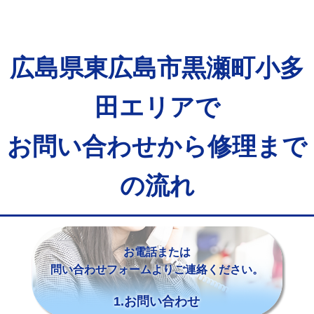
広島県東広島市黒瀬町小多
田エリアで
お問い合わせから修理まで
の流れ
お電話または
問い合わせフォームよりご連絡ください。
1.お問い合わせ