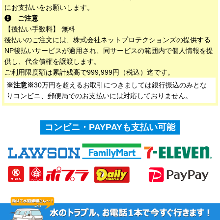
にお支払いをお願いします。
ご注意
【後払い手数料】 無料
後払いのご注文には、株式会社ネットプロテクションズの提供する
NP後払いサービスが適用され、同サービスの範囲内で個人情報を提
供し、代金債権を譲渡します。
ご利用限度額は累計残高で999,999円（税込）迄です。
※注意※
30万円を超えるお取引につきましては銀行振込のみとな
りコンビニ、郵便局でのお支払いには対応しておりません。
コンビニ・PAYPAYも支払い可能