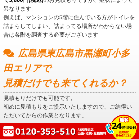
異なります。
例えば、マンションの5階に住んでいる方がトイレを
詰まらしてしまい、詰まってる場所がわからない場
合は各階を調査する必要がございます。
広島県東広島市黒瀬町小多
田エリアで
見積だけでも来てくれるか？
見積もりだけでも可能です。
初めに見積もりをご提示いたしますので、ご納得い
ただいてからの作業となります。
広島県東広島市黒瀬町小多