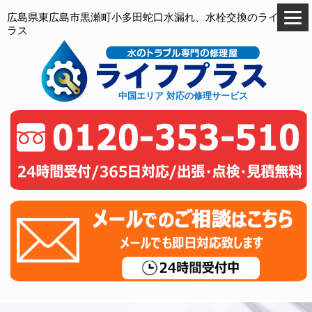
広島県東広島市黒瀬町小多田蛇口水漏れ、水栓交換のライフプ
ラス
中国エリア 対応の修理サービス