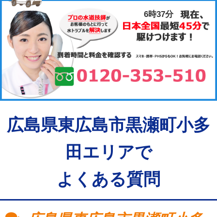
6時37分
広島県東広島市黒瀬町小多
田エリアで
よくある質問