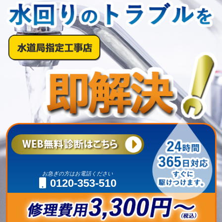
お急ぎの方はお電話ください
0120-353-510