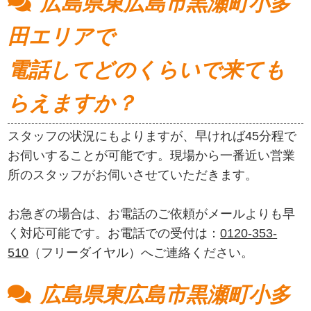
広島県東広島市黒瀬町小多
田エリアで
電話してどのくらいで来ても
らえますか？
スタッフの状況にもよりますが、早ければ45分程で
お伺いすることが可能です。現場から一番近い営業
所のスタッフがお伺いさせていただきます。
お急ぎの場合は、お電話のご依頼がメールよりも早
く対応可能です。お電話での受付は：
0120-353-
510
（フリーダイヤル）へご連絡ください。
広島県東広島市黒瀬町小多