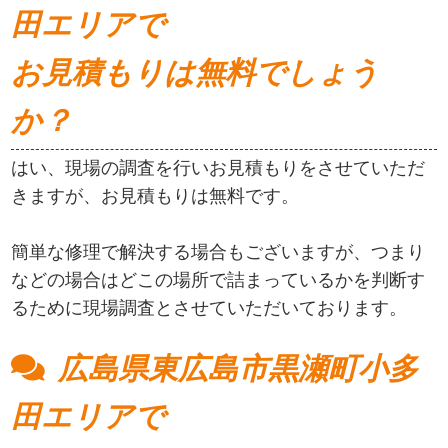
田エリアで
お見積もりは無料でしょう
か？
はい、現場の調査を行いお見積もりをさせていただ
きますが、お見積もりは無料です。
簡単な修理で解決する場合もございますが、つまり
などの場合はどこの場所で詰まっているかを判断す
るために現場調査とさせていただいております。
広島県東広島市黒瀬町小多
田エリアで