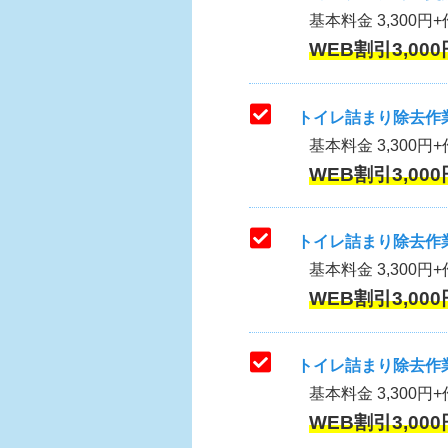
基本料金 3,300円+作
WEB割引3,000
トイレ詰まり除去作業
基本料金 3,300円+
WEB割引3,000
トイレ詰まり除去作業
基本料金 3,300円+
WEB割引3,000
トイレ詰まり除去作業
基本料金 3,300円+
WEB割引3,000