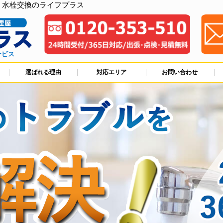
、水栓交換のライフプラス
ービス
選ばれる理由
対応エリア
お問い合わせ