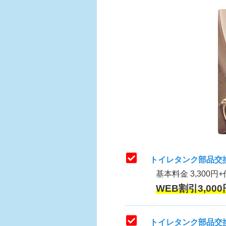
トイレタンク部品交
基本料金 3,300円+
WEB割引3,000
トイレタンク部品交換