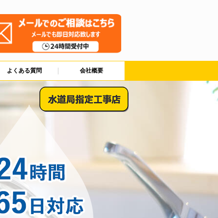
よくある質問
会社概要