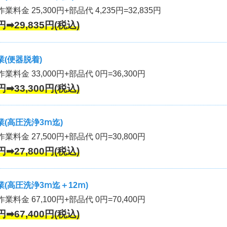
業料金 25,300円+部品代 4,235円=32,835円
円➡29,835円(税込)
(便器脱着)
作業料金 33,000円+部品代 0円=36,300円
円➡33,300円(税込)
(高圧洗浄3ⅿ迄)
作業料金 27,500円+部品代 0円=30,800円
円➡27,800円(税込)
(高圧洗浄3ⅿ迄＋12ⅿ)
作業料金 67,100円+部品代 0円=70,400円
円➡67,400円(税込)