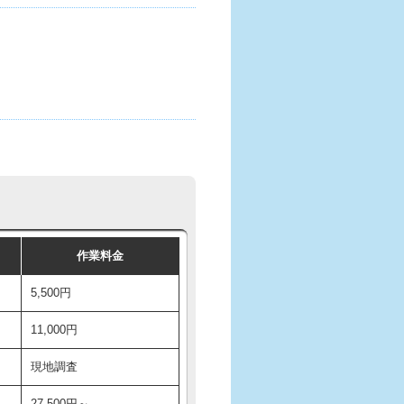
作業料金
5,500円
11,000円
現地調査
27,500円～