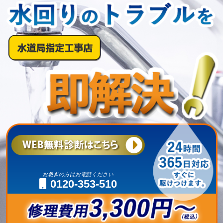
お急ぎの方はお電話ください
0120-353-510