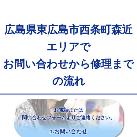
広島県東広島市西条町森近
エリアで
お問い合わせから修理まで
の流れ
お電話または
問い合わせフォームよりご連絡ください。
1.お問い合わせ