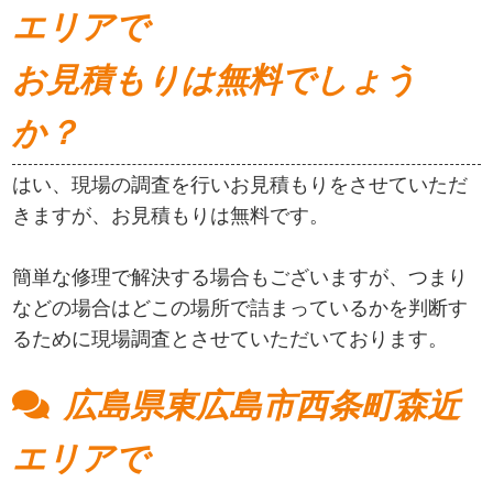
エリアで
お見積もりは無料でしょう
か？
はい、現場の調査を行いお見積もりをさせていただ
きますが、お見積もりは無料です。
簡単な修理で解決する場合もございますが、つまり
などの場合はどこの場所で詰まっているかを判断す
るために現場調査とさせていただいております。
広島県東広島市西条町森近
エリアで