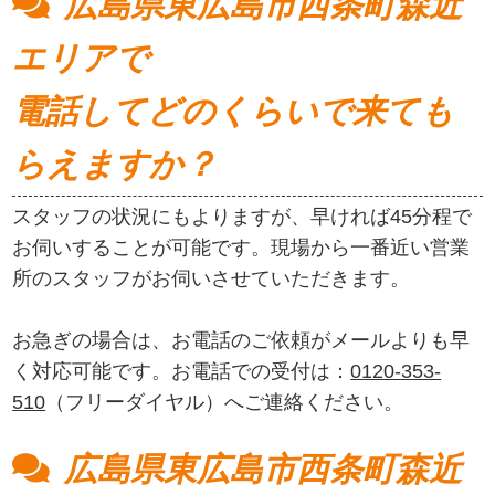
広島県東広島市西条町森近
エリアで
電話してどのくらいで来ても
らえますか？
スタッフの状況にもよりますが、早ければ45分程で
お伺いすることが可能です。現場から一番近い営業
所のスタッフがお伺いさせていただきます。
お急ぎの場合は、お電話のご依頼がメールよりも早
く対応可能です。お電話での受付は：
0120-353-
510
（フリーダイヤル）へご連絡ください。
広島県東広島市西条町森近