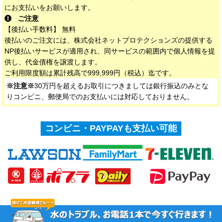
にお支払いをお願いします。
ご注意
【後払い手数料】 無料
後払いのご注文には、株式会社ネットプロテクションズの提供する
NP後払いサービスが適用され、同サービスの範囲内で個人情報を提
供し、代金債権を譲渡します。
ご利用限度額は累計残高で999,999円（税込）迄です。
※注意※
30万円を超えるお取引につきましては銀行振込のみとな
りコンビニ、郵便局でのお支払いには対応しておりません。
コンビニ・PAYPAYも支払い可能