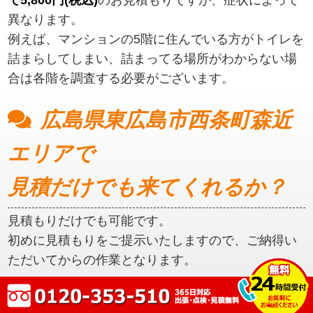
異なります。
例えば、マンションの5階に住んでいる方がトイレを
詰まらしてしまい、詰まってる場所がわからない場
合は各階を調査する必要がございます。
広島県東広島市西条町森近
エリアで
見積だけでも来てくれるか？
見積もりだけでも可能です。
初めに見積もりをご提示いたしますので、ご納得い
ただいてからの作業となります。
広島県東広島市西条町森近