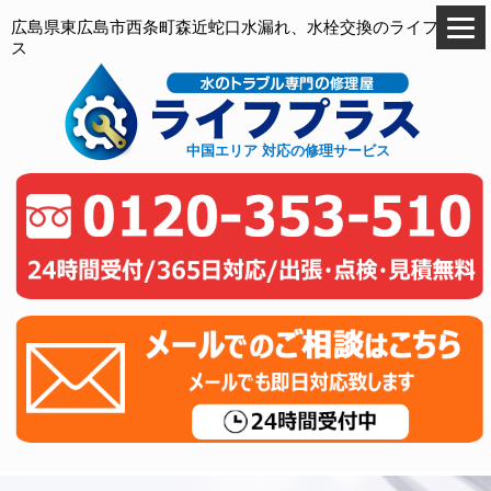
広島県東広島市西条町森近蛇口水漏れ、水栓交換のライフプラ
ス
中国エリア 対応の修理サービス