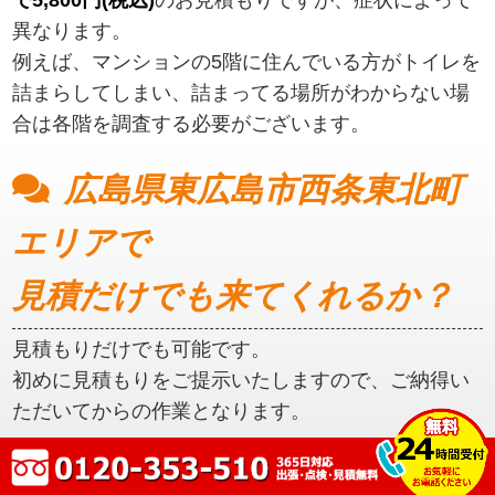
異なります。
例えば、マンションの5階に住んでいる方がトイレを
詰まらしてしまい、詰まってる場所がわからない場
合は各階を調査する必要がございます。
広島県東広島市西条東北町
エリアで
見積だけでも来てくれるか？
見積もりだけでも可能です。
初めに見積もりをご提示いたしますので、ご納得い
ただいてからの作業となります。
広島県東広島市西条東北町