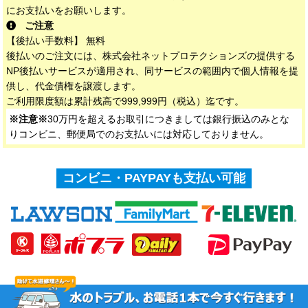
にお支払いをお願いします。
ご注意
【後払い手数料】 無料
後払いのご注文には、株式会社ネットプロテクションズの提供する
NP後払いサービスが適用され、同サービスの範囲内で個人情報を提
供し、代金債権を譲渡します。
ご利用限度額は累計残高で999,999円（税込）迄です。
※注意※
30万円を超えるお取引につきましては銀行振込のみとな
りコンビニ、郵便局でのお支払いには対応しておりません。
コンビニ・PAYPAYも支払い可能