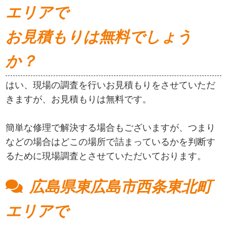
エリアで
お見積もりは無料でしょう
か？
はい、現場の調査を行いお見積もりをさせていただ
きますが、お見積もりは無料です。
簡単な修理で解決する場合もございますが、つまり
などの場合はどこの場所で詰まっているかを判断す
るために現場調査とさせていただいております。
広島県東広島市西条東北町
エリアで