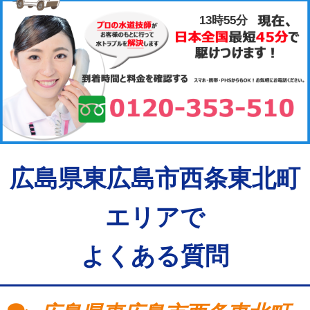
13時55分
広島県東広島市西条東北町
エリアで
よくある質問