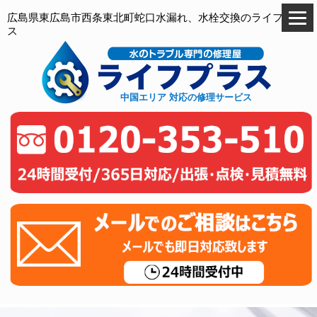
広島県東広島市西条東北町蛇口水漏れ、水栓交換のライフプラ
ス
中国エリア 対応の修理サービス