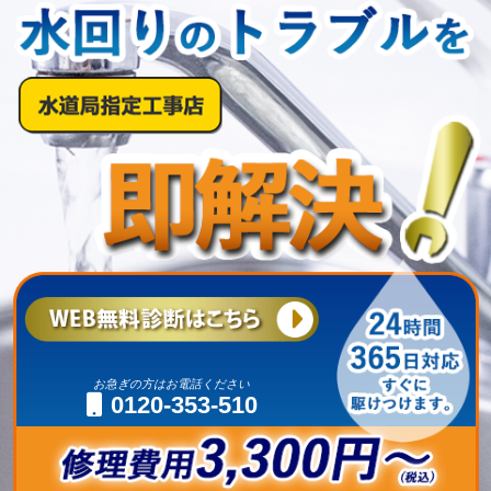
お急ぎの方はお電話ください
0120-353-510