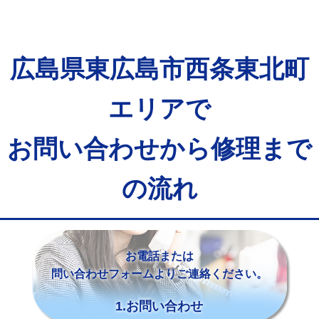
広島県東広島市西条東北町
エリアで
お問い合わせから修理まで
の流れ
お電話または
問い合わせフォームよりご連絡ください。
1.お問い合わせ