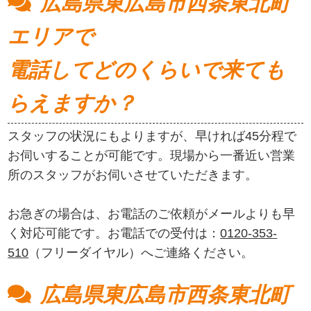
広島県東広島市西条東北町
エリアで
電話してどのくらいで来ても
らえますか？
スタッフの状況にもよりますが、早ければ45分程で
お伺いすることが可能です。現場から一番近い営業
所のスタッフがお伺いさせていただきます。
お急ぎの場合は、お電話のご依頼がメールよりも早
く対応可能です。お電話での受付は：
0120-353-
510
（フリーダイヤル）へご連絡ください。
広島県東広島市西条東北町