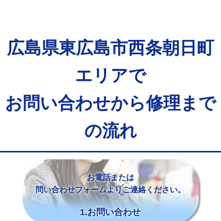
広島県東広島市西条朝日町
エリアで
お問い合わせから修理まで
の流れ
お電話または
問い合わせフォームよりご連絡ください。
1.お問い合わせ