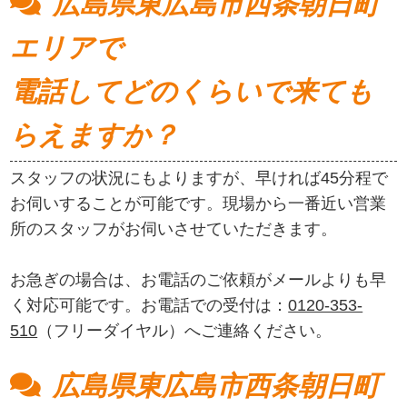
広島県東広島市西条朝日町
エリアで
電話してどのくらいで来ても
らえますか？
スタッフの状況にもよりますが、早ければ45分程で
お伺いすることが可能です。現場から一番近い営業
所のスタッフがお伺いさせていただきます。
お急ぎの場合は、お電話のご依頼がメールよりも早
く対応可能です。お電話での受付は：
0120-353-
510
（フリーダイヤル）へご連絡ください。
広島県東広島市西条朝日町