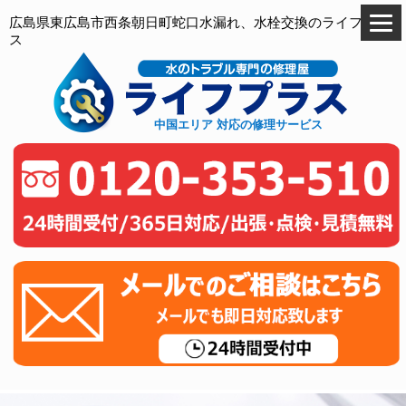
広島県東広島市西条朝日町蛇口水漏れ、水栓交換のライフプラ
ス
中国エリア 対応の修理サービス