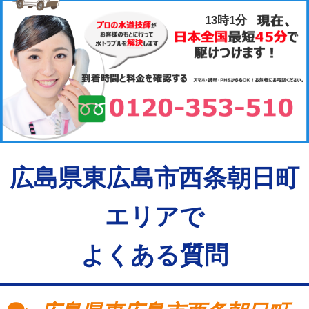
13時1分
広島県東広島市西条朝日町
エリアで
よくある質問