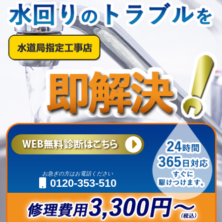
お急ぎの方はお電話ください
0120-353-510