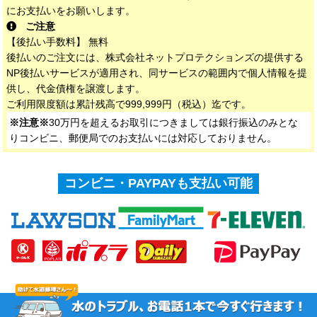
にお支払いをお願いします。
ご注意
【後払い手数料】 無料
後払いのご注文には、株式会社ネットプロテクションズの提供する
NP後払いサービスが適用され、同サービスの範囲内で個人情報を提
供し、代金債権を譲渡します。
ご利用限度額は累計残高で999,999円（税込）迄です。
※注意※
30万円を超えるお取引につきましては銀行振込のみとな
りコンビニ、郵便局でのお支払いには対応しておりません。
コンビニ・PAYPAYも支払い可能