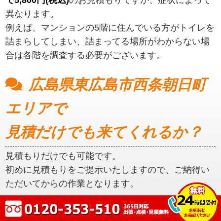
異なります。
例えば、マンションの5階に住んでいる方がトイレを
詰まらしてしまい、詰まってる場所がわからない場
合は各階を調査する必要がございます。
広島県東広島市西条朝日町
エリアで
見積だけでも来てくれるか？
見積もりだけでも可能です。
初めに見積もりをご提示いたしますので、ご納得い
ただいてからの作業となります。
広島県東広島市西条朝日町