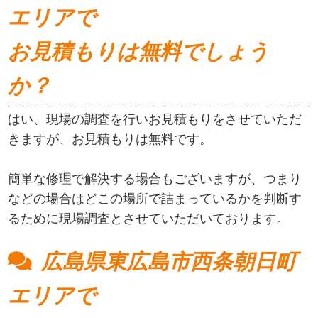
エリアで
お見積もりは無料でしょう
か？
はい、現場の調査を行いお見積もりをさせていただ
きますが、お見積もりは無料です。
簡単な修理で解決する場合もございますが、つまり
などの場合はどこの場所で詰まっているかを判断す
るために現場調査とさせていただいております。
広島県東広島市西条朝日町
エリアで