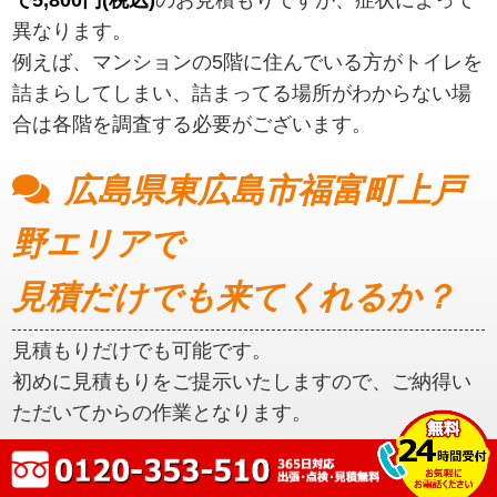
異なります。
例えば、マンションの5階に住んでいる方がトイレを
詰まらしてしまい、詰まってる場所がわからない場
合は各階を調査する必要がございます。
広島県東広島市福富町上戸
野エリアで
見積だけでも来てくれるか？
見積もりだけでも可能です。
初めに見積もりをご提示いたしますので、ご納得い
ただいてからの作業となります。
広島県東広島市福富町上戸