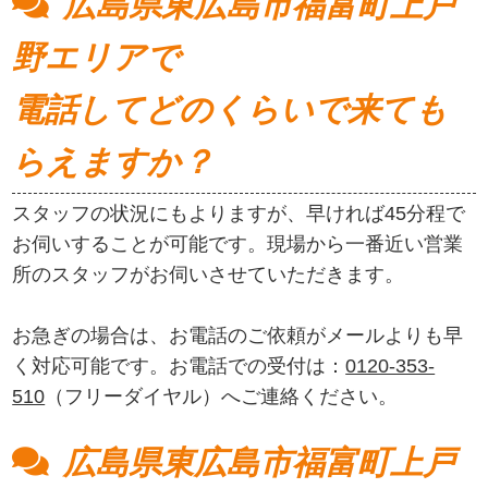
広島県東広島市福富町上戸
野エリアで
電話してどのくらいで来ても
らえますか？
スタッフの状況にもよりますが、早ければ45分程で
お伺いすることが可能です。現場から一番近い営業
所のスタッフがお伺いさせていただきます。
お急ぎの場合は、お電話のご依頼がメールよりも早
く対応可能です。お電話での受付は：
0120-353-
510
（フリーダイヤル）へご連絡ください。
広島県東広島市福富町上戸