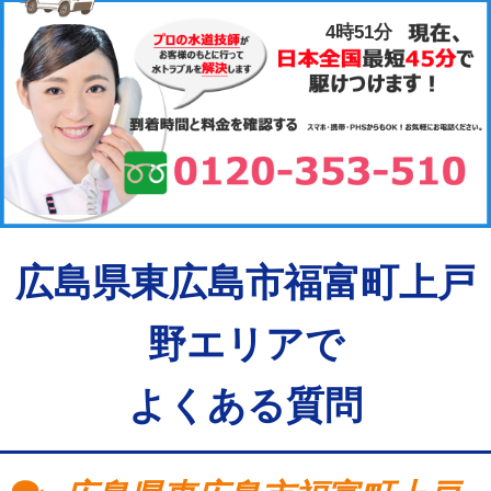
4時51分
広島県東広島市福富町上戸
野エリアで
よくある質問