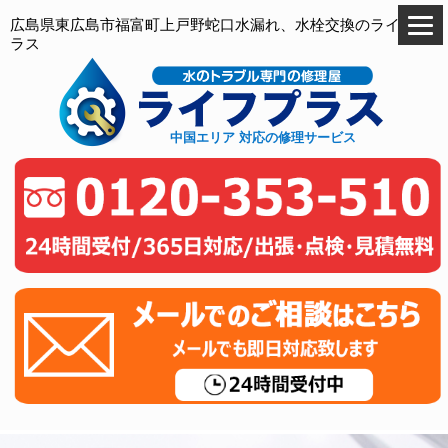
広島県東広島市福富町上戸野蛇口水漏れ、水栓交換のライフプ
ラス
中国エリア 対応の修理サービス