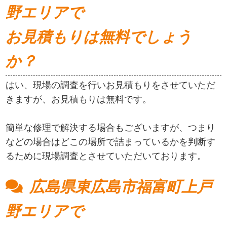
野エリアで
お見積もりは無料でしょう
か？
はい、現場の調査を行いお見積もりをさせていただ
きますが、お見積もりは無料です。
簡単な修理で解決する場合もございますが、つまり
などの場合はどこの場所で詰まっているかを判断す
るために現場調査とさせていただいております。
広島県東広島市福富町上戸
野エリアで