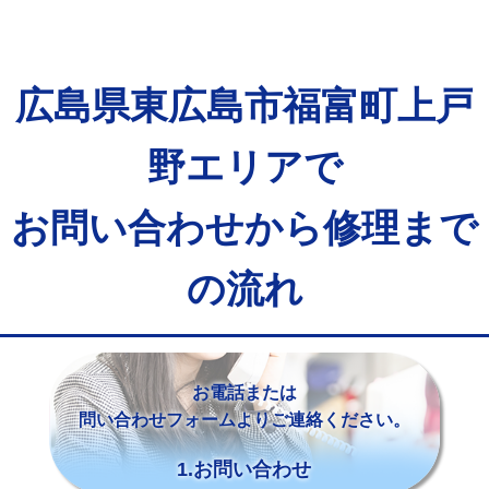
広島県東広島市福富町上戸
野エリアで
お問い合わせから修理まで
の流れ
お電話または
問い合わせフォームよりご連絡ください。
1.お問い合わせ