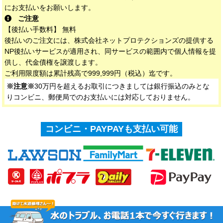
にお支払いをお願いします。
ご注意
【後払い手数料】 無料
後払いのご注文には、株式会社ネットプロテクションズの提供する
NP後払いサービスが適用され、同サービスの範囲内で個人情報を提
供し、代金債権を譲渡します。
ご利用限度額は累計残高で999,999円（税込）迄です。
※注意※
30万円を超えるお取引につきましては銀行振込のみとな
りコンビニ、郵便局でのお支払いには対応しておりません。
コンビニ・PAYPAYも支払い可能