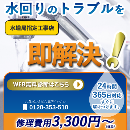
お急ぎの方はお電話ください
0120-353-510