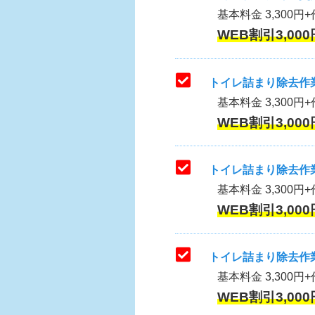
基本料金 3,300円+作
WEB割引3,000
トイレ詰まり除去作業
基本料金 3,300円+
WEB割引3,000
トイレ詰まり除去作業
基本料金 3,300円+
WEB割引3,000
トイレ詰まり除去作業
基本料金 3,300円+
WEB割引3,000