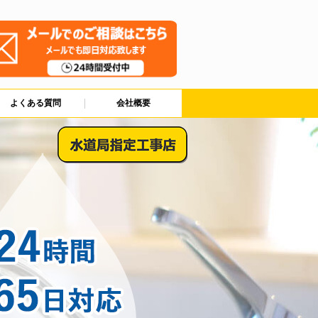
よくある質問
会社概要