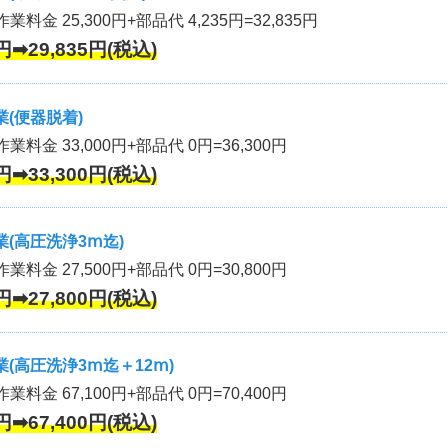
業料金 25,300円+部品代 4,235円=32,835円
円➡29,835円(税込)
(便器脱着)
作業料金 33,000円+部品代 0円=36,300円
円➡33,300円(税込)
(高圧洗浄3ⅿ迄)
作業料金 27,500円+部品代 0円=30,800円
円➡27,800円(税込)
(高圧洗浄3ⅿ迄＋12ⅿ)
作業料金 67,100円+部品代 0円=70,400円
円➡67,400円(税込)