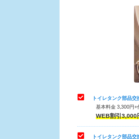
トイレタンク部品交
基本料金 3,300円+
WEB割引3,000
トイレタンク部品交換