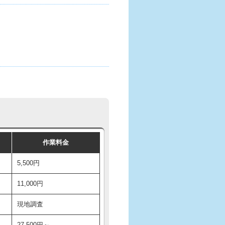
作業料金
5,500円
11,000円
現地調査
27,500円～