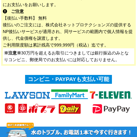
にお支払いをお願いします。
ご注意
【後払い手数料】 無料
後払いのご注文には、株式会社ネットプロテクションズの提供する
NP後払いサービスが適用され、同サービスの範囲内で個人情報を提
供し、代金債権を譲渡します。
ご利用限度額は累計残高で999,999円（税込）迄です。
※注意※
30万円を超えるお取引につきましては銀行振込のみとな
りコンビニ、郵便局でのお支払いには対応しておりません。
コンビニ・PAYPAYも支払い可能