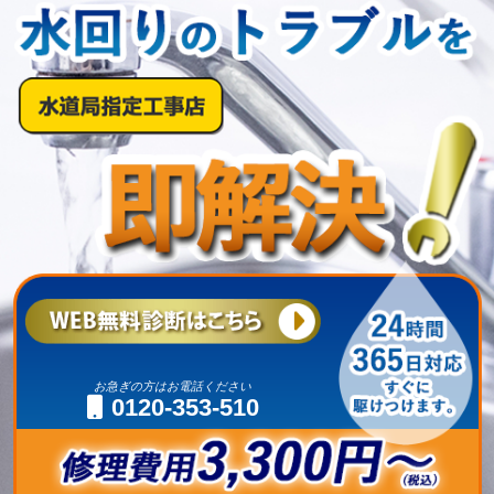
お急ぎの方はお電話ください
0120-353-510