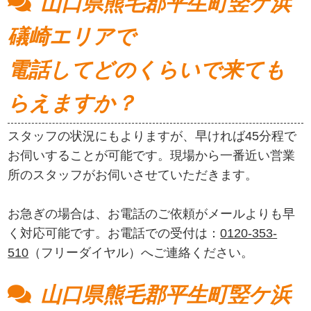
山口県熊毛郡平生町竪ケ浜
礒崎エリアで
電話してどのくらいで来ても
らえますか？
スタッフの状況にもよりますが、早ければ45分程で
お伺いすることが可能です。現場から一番近い営業
所のスタッフがお伺いさせていただきます。
お急ぎの場合は、お電話のご依頼がメールよりも早
く対応可能です。お電話での受付は：
0120-353-
510
（フリーダイヤル）へご連絡ください。
山口県熊毛郡平生町竪ケ浜