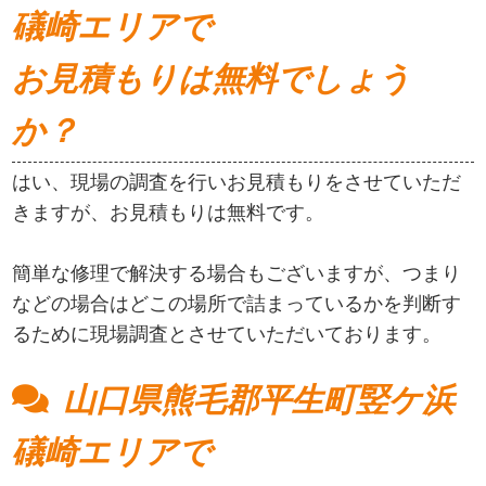
礒崎エリアで
お見積もりは無料でしょう
か？
はい、現場の調査を行いお見積もりをさせていただ
きますが、お見積もりは無料です。
簡単な修理で解決する場合もございますが、つまり
などの場合はどこの場所で詰まっているかを判断す
るために現場調査とさせていただいております。
山口県熊毛郡平生町竪ケ浜
礒崎エリアで