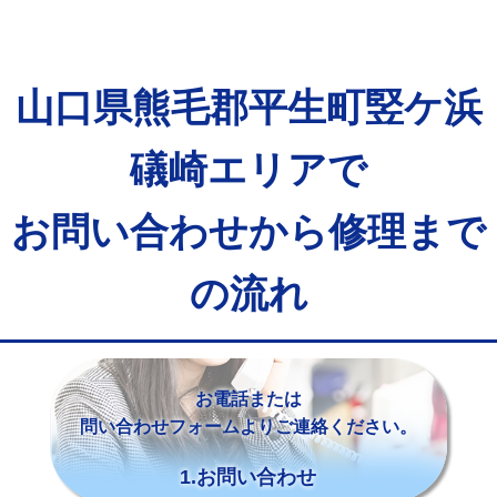
山口県熊毛郡平生町竪ケ浜
礒崎エリアで
お問い合わせから修理まで
の流れ
お電話または
問い合わせフォームよりご連絡ください。
1.お問い合わせ