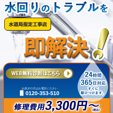
お急ぎの方はお電話ください
0120-353-510