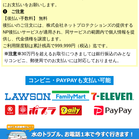
にお支払いをお願いします。
ご注意
【後払い手数料】 無料
後払いのご注文には、株式会社ネットプロテクションズの提供する
NP後払いサービスが適用され、同サービスの範囲内で個人情報を提
供し、代金債権を譲渡します。
ご利用限度額は累計残高で999,999円（税込）迄です。
※注意※
30万円を超えるお取引につきましては銀行振込のみとな
りコンビニ、郵便局でのお支払いには対応しておりません。
コンビニ・PAYPAYも支払い可能