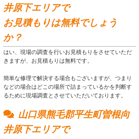
井原下エリアで
お見積もりは無料でしょう
か？
はい、現場の調査を行いお見積もりをさせていただ
きますが、お見積もりは無料です。
簡単な修理で解決する場合もございますが、つまり
などの場合はどこの場所で詰まっているかを判断す
るために現場調査とさせていただいております。
山口県熊毛郡平生町曽根向
井原下エリアで