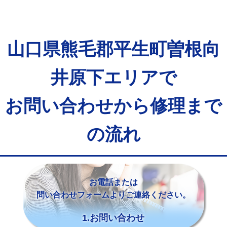
山口県熊毛郡平生町曽根向
井原下エリアで
お問い合わせから修理まで
の流れ
お電話または
問い合わせフォームよりご連絡ください。
1.お問い合わせ