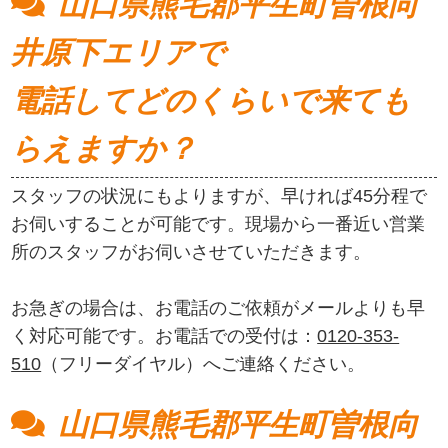
山口県熊毛郡平生町曽根向
井原下エリアで
電話してどのくらいで来ても
らえますか？
スタッフの状況にもよりますが、早ければ45分程で
お伺いすることが可能です。現場から一番近い営業
所のスタッフがお伺いさせていただきます。
お急ぎの場合は、お電話のご依頼がメールよりも早
く対応可能です。お電話での受付は：
0120-353-
510
（フリーダイヤル）へご連絡ください。
山口県熊毛郡平生町曽根向