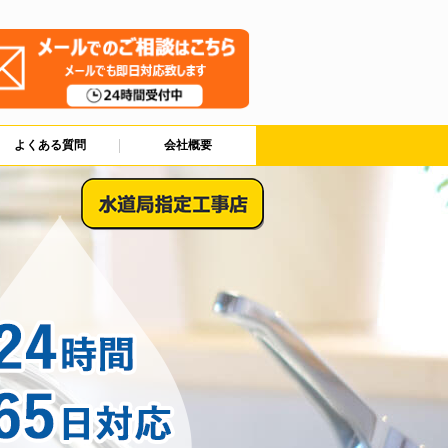
よくある質問
会社概要