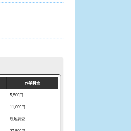
作業料金
5,500円
11,000円
現地調査
27,500円～