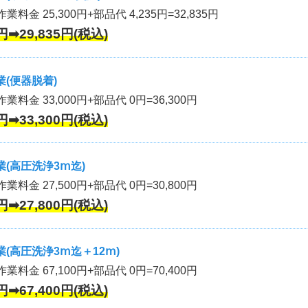
業料金 25,300円+部品代 4,235円=32,835円
円➡29,835円(税込)
(便器脱着)
作業料金 33,000円+部品代 0円=36,300円
円➡33,300円(税込)
(高圧洗浄3ⅿ迄)
作業料金 27,500円+部品代 0円=30,800円
円➡27,800円(税込)
(高圧洗浄3ⅿ迄＋12ⅿ)
作業料金 67,100円+部品代 0円=70,400円
円➡67,400円(税込)