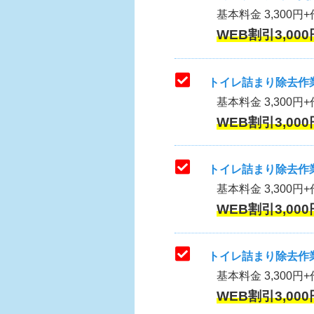
基本料金 3,300円+作
WEB割引3,000
トイレ詰まり除去作業
基本料金 3,300円+
WEB割引3,000
トイレ詰まり除去作業
基本料金 3,300円+
WEB割引3,000
トイレ詰まり除去作業
基本料金 3,300円+
WEB割引3,000