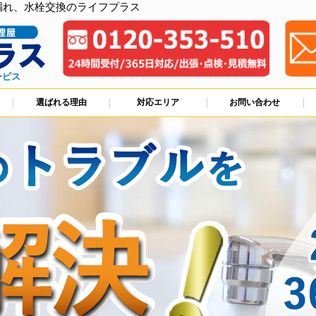
漏れ、水栓交換のライフプラス
ービス
選ばれる理由
対応エリア
お問い合わせ