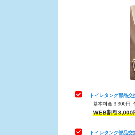
トイレタンク部品交
基本料金 3,300円+
WEB割引3,000
トイレタンク部品交換