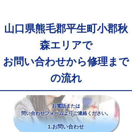
山口県熊毛郡平生町小郡秋
森エリアで
お問い合わせから修理まで
の流れ
お電話または
問い合わせフォームよりご連絡ください。
1.お問い合わせ