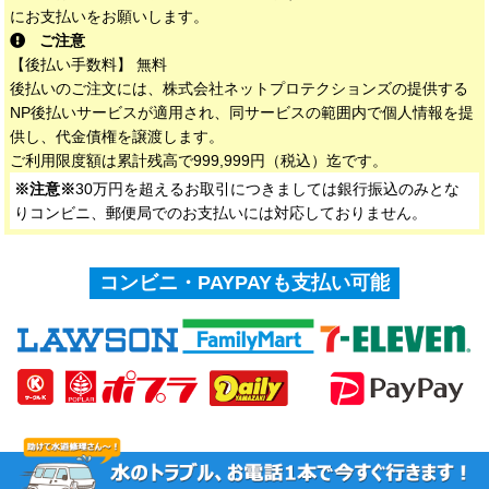
にお支払いをお願いします。
ご注意
【後払い手数料】 無料
後払いのご注文には、株式会社ネットプロテクションズの提供する
NP後払いサービスが適用され、同サービスの範囲内で個人情報を提
供し、代金債権を譲渡します。
ご利用限度額は累計残高で999,999円（税込）迄です。
※注意※
30万円を超えるお取引につきましては銀行振込のみとな
りコンビニ、郵便局でのお支払いには対応しておりません。
コンビニ・PAYPAYも支払い可能