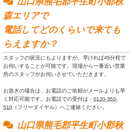
山口県熊毛郡平生町小郡秋
森エリアで
電話してどのくらいで来ても
らえますか？
スタッフの状況にもよりますが、早ければ45分程で
お伺いすることが可能です。現場から一番近い営業
所のスタッフがお伺いさせていただきます。
お急ぎの場合は、お電話のご依頼がメールよりも早
く対応可能です。お電話での受付は：
0120-353-
510
（フリーダイヤル）へご連絡ください。
山口県熊毛郡平生町小郡秋