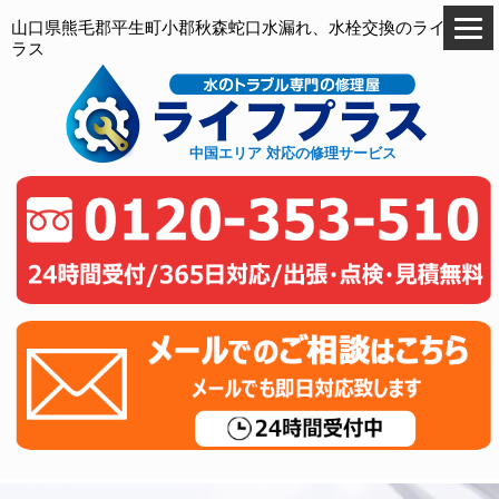
山口県熊毛郡平生町小郡秋森蛇口水漏れ、水栓交換のライフプ
ラス
中国エリア 対応の修理サービス