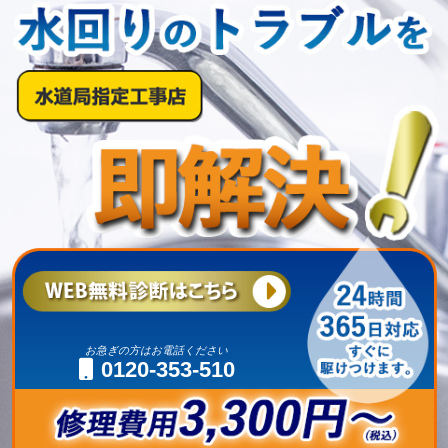
お急ぎの方はお電話ください
0120-353-510