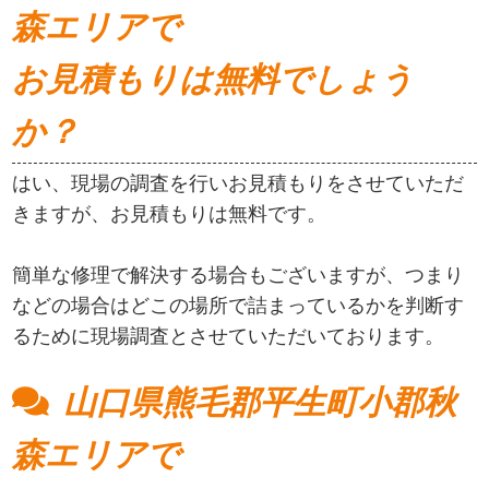
森エリアで
お見積もりは無料でしょう
か？
はい、現場の調査を行いお見積もりをさせていただ
きますが、お見積もりは無料です。
簡単な修理で解決する場合もございますが、つまり
などの場合はどこの場所で詰まっているかを判断す
るために現場調査とさせていただいております。
山口県熊毛郡平生町小郡秋
森エリアで