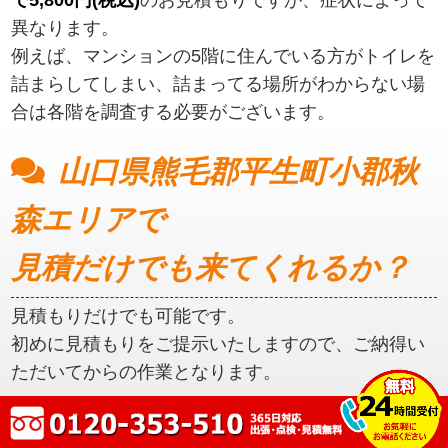
異なります。
例えば、マンションの5階に住んでいる方がトイレを
詰まらしてしまい、詰まってる場所がわからない場
合は各階を調査する必要がございます。
山口県熊毛郡平生町小郡秋
森エリアで
見積だけでも来てくれるか？
見積もりだけでも可能です。
初めに見積もりをご提示いたしますので、ご納得い
ただいてからの作業となります。
山口県熊毛郡平生町小郡秋