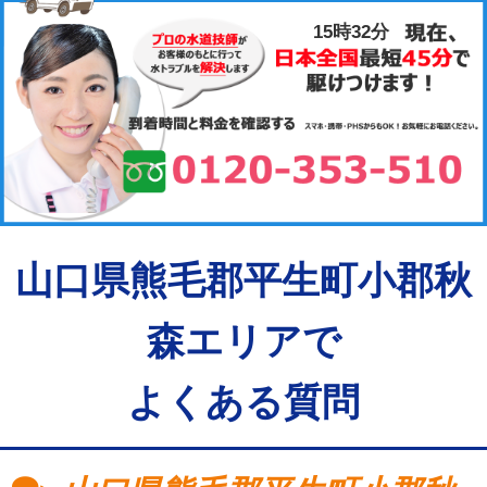
15時32分
山口県熊毛郡平生町小郡秋
森エリアで
よくある質問