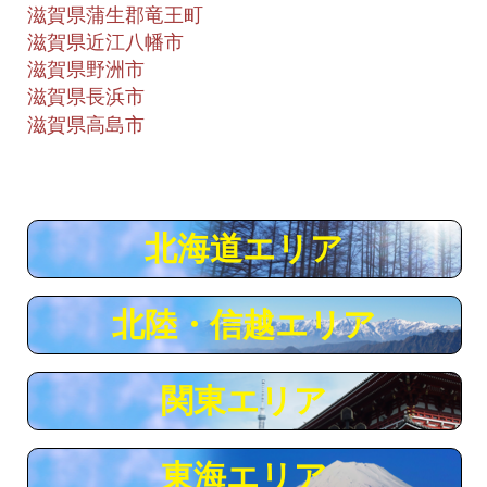
滋賀県蒲生郡竜王町
滋賀県近江八幡市
滋賀県野洲市
滋賀県長浜市
滋賀県高島市
北海道エリア
北陸・信越エリア
関東エリア
東海エリア