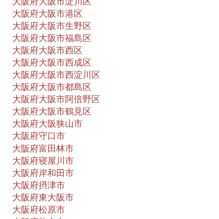
大阪府大阪市淀川区
大阪府大阪市港区
大阪府大阪市生野区
大阪府大阪市福島区
大阪府大阪市西区
大阪府大阪市西成区
大阪府大阪市西淀川区
大阪府大阪市都島区
大阪府大阪市阿倍野区
大阪府大阪市鶴見区
大阪府大阪狭山市
大阪府守口市
大阪府富田林市
大阪府寝屋川市
大阪府岸和田市
大阪府摂津市
大阪府東大阪市
大阪府松原市