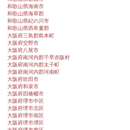
和歌山県海南市
和歌山県海草郡
和歌山県紀の川市
和歌山県西牟婁郡
大阪府三島郡島本町
大阪府交野市
大阪府八尾市
大阪府南河内郡千早赤阪村
大阪府南河内郡太子町
大阪府南河内郡河南町
大阪府吹田市
大阪府和泉市
大阪府四條畷市
大阪府堺市中区
大阪府堺市北区
大阪府堺市南区
大阪府堺市堺区