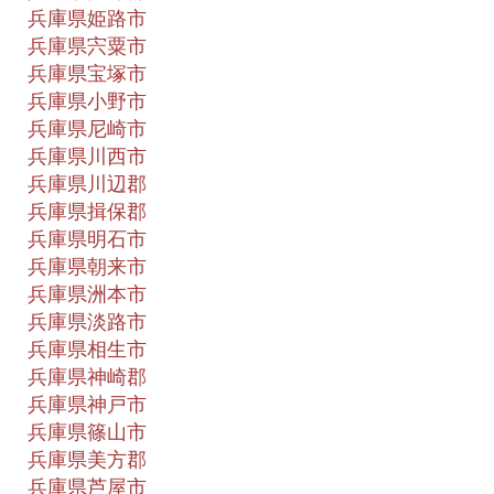
兵庫県姫路市
兵庫県宍粟市
兵庫県宝塚市
兵庫県小野市
兵庫県尼崎市
兵庫県川西市
兵庫県川辺郡
兵庫県揖保郡
兵庫県明石市
兵庫県朝来市
兵庫県洲本市
兵庫県淡路市
兵庫県相生市
兵庫県神崎郡
兵庫県神戸市
兵庫県篠山市
兵庫県美方郡
兵庫県芦屋市