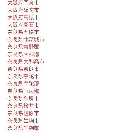
大阪府門真市
大阪府阪南市
大阪府高槻市
大阪府高石市
奈良県五條市
奈良県北葛城市
奈良県吉野郡
奈良県大和郡
奈良県大和高市
奈良県奈良市
奈良県宇陀市
奈良県宇陀郡
奈良県山辺郡
奈良県御所市
奈良県桜井市
奈良県橿原市
奈良県生駒市
奈良県生駒郡