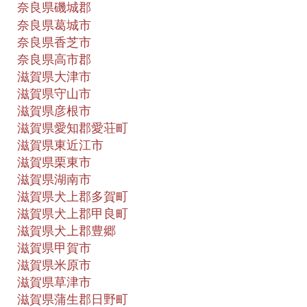
奈良県磯城郡
奈良県葛城市
奈良県香芝市
奈良県高市郡
滋賀県大津市
滋賀県守山市
滋賀県彦根市
滋賀県愛知郡愛荘町
滋賀県東近江市
滋賀県栗東市
滋賀県湖南市
滋賀県犬上郡多賀町
滋賀県犬上郡甲良町
滋賀県犬上郡豊郷
滋賀県甲賀市
滋賀県米原市
滋賀県草津市
滋賀県蒲生郡日野町