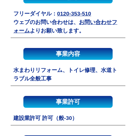
フリーダイヤル：
0120-353-510
ウェブのお問い合わせは、
お問い合わせフ
ォーム
よりお願い致します。
事業内容
水まわりリフォーム、トイレ修理、水道ト
ラブル全般工事
事業許可
建設業許可 許可（般-30）