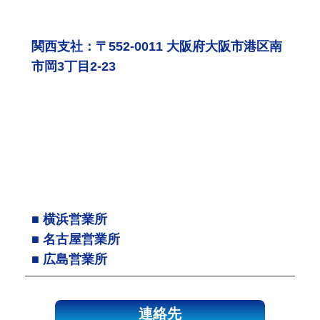
関西支社：〒552-0011 大阪府大阪市港区南
市岡3丁目2-23
■ 横浜営業所
■ 名古屋営業所
■ 広島営業所
連絡先