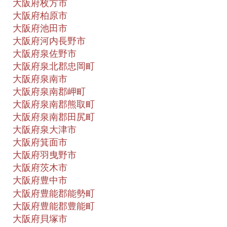
大阪府枚方市
大阪府柏原市
大阪府池田市
大阪府河内長野市
大阪府泉佐野市
大阪府泉北郡忠岡町
大阪府泉南市
大阪府泉南郡岬町
大阪府泉南郡熊取町
大阪府泉南郡田尻町
大阪府泉大津市
大阪府箕面市
大阪府羽曳野市
大阪府茨木市
大阪府豊中市
大阪府豊能郡能勢町
大阪府豊能郡豊能町
大阪府貝塚市