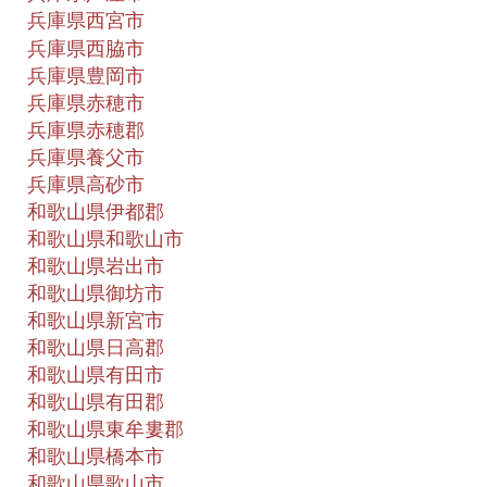
兵庫県西宮市
兵庫県西脇市
兵庫県豊岡市
兵庫県赤穂市
兵庫県赤穂郡
兵庫県養父市
兵庫県高砂市
和歌山県伊都郡
和歌山県和歌山市
和歌山県岩出市
和歌山県御坊市
和歌山県新宮市
和歌山県日高郡
和歌山県有田市
和歌山県有田郡
和歌山県東牟婁郡
和歌山県橋本市
和歌山県歌山市