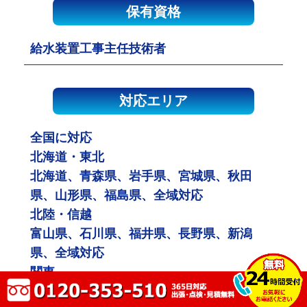
保有資格
給水装置工事主任技術者
対応エリア
全国に対応
北海道・東北
北海道、青森県、岩手県、宮城県、秋田
県、山形県、福島県、全域対応
北陸・信越
富山県、石川県、福井県、長野県、新潟
県、全域対応
関東
茨城県、栃木県、群馬県、埼玉県、千葉