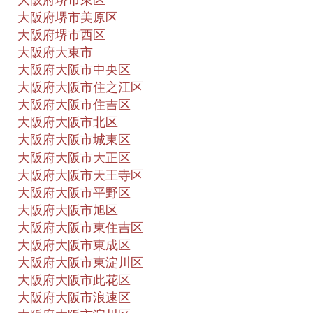
大阪府堺市東区
大阪府堺市美原区
大阪府堺市西区
大阪府大東市
大阪府大阪市中央区
大阪府大阪市住之江区
大阪府大阪市住吉区
大阪府大阪市北区
大阪府大阪市城東区
大阪府大阪市大正区
大阪府大阪市天王寺区
大阪府大阪市平野区
大阪府大阪市旭区
大阪府大阪市東住吉区
大阪府大阪市東成区
大阪府大阪市東淀川区
大阪府大阪市此花区
大阪府大阪市浪速区