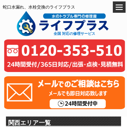
蛇口水漏れ、水栓交換のライフプラス
全国 対応の修理サービス
関西エリア一覧