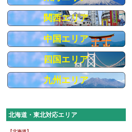
関西エリア
中国エリア
四国エリア
九州エリア
北海道・東北対応エリア
【北海道】