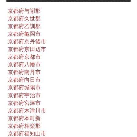
京都府与謝郡
京都府久世郡
京都府乙訓郡
京都府亀岡市
京都府京丹後市
京都府京田辺市
京都府京都市
京都府八幡市
京都府南丹市
京都府向日市
京都府城陽市
京都府宇治市
京都府宮津市
京都府木津川市
京都府本町新
京都府相楽郡
京都府福知山市