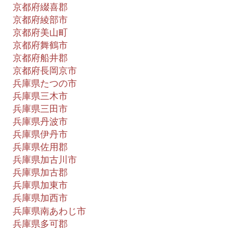
京都府綴喜郡
京都府綾部市
京都府美山町
京都府舞鶴市
京都府船井郡
京都府長岡京市
兵庫県たつの市
兵庫県三木市
兵庫県三田市
兵庫県丹波市
兵庫県伊丹市
兵庫県佐用郡
兵庫県加古川市
兵庫県加古郡
兵庫県加東市
兵庫県加西市
兵庫県南あわじ市
兵庫県多可郡