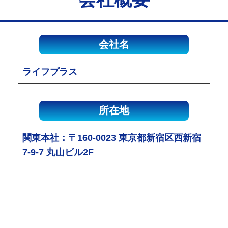
会社名
ライフプラス
所在地
関東本社：〒160-0023 東京都新宿区西新宿
7-9-7 丸山ビル2F